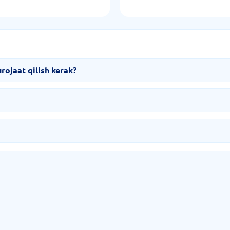
ojaat qilish kerak?