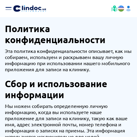
Политика
конфиденциальности
Эта политика конфиденциальности описывает, как мы
собираем, используем и раскрываем вашу личную
информацию при использовании нашего мобильного
приложения для записи на клинику.
Сбор и использование
информации
Мы можем собирать определенную личную
информацию, когда вы используете наше
приложение для записи на клинику, такую как ваше
имя, адрес электронной почты, номер телефона и
информация о записях на приемы. Эта информация
используется исключительно для целей