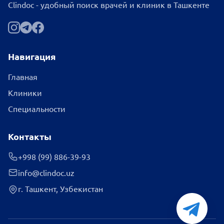
Clindoc - удобный поиск врачей и клиник в Ташкенте
Навигация
Главная
Клиники
Специальности
Контакты
+998 (99) 886-39-93
info@clindoc.uz
г. Ташкент, Узбекистан