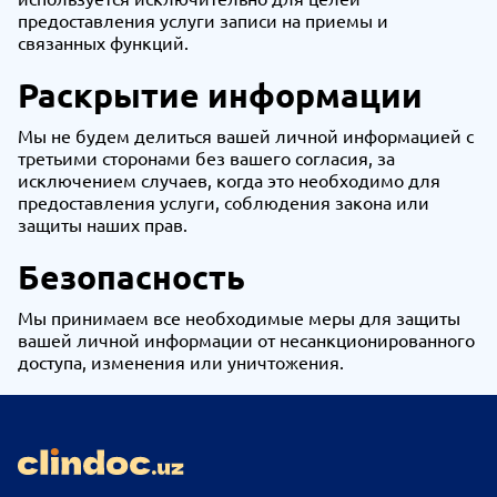
предоставления услуги записи на приемы и
связанных функций.
Раскрытие информации
Мы не будем делиться вашей личной информацией с
третьими сторонами без вашего согласия, за
исключением случаев, когда это необходимо для
предоставления услуги, соблюдения закона или
защиты наших прав.
Безопасность
Мы принимаем все необходимые меры для защиты
вашей личной информации от несанкционированного
доступа, изменения или уничтожения.