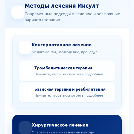
Методы лечения Инсулт
Современные подходы к лечению и возможные
варианты терапии
Консервативное лечение
Медикаменты, наблюдение, процедуры
Тромболитическая терапия
Нажмите, чтобы посмотреть подробнее
Базисная терапия и реабилитация
Нажмите, чтобы посмотреть подробнее
Хирургическое лечение
Оперативные и инвазивные методы