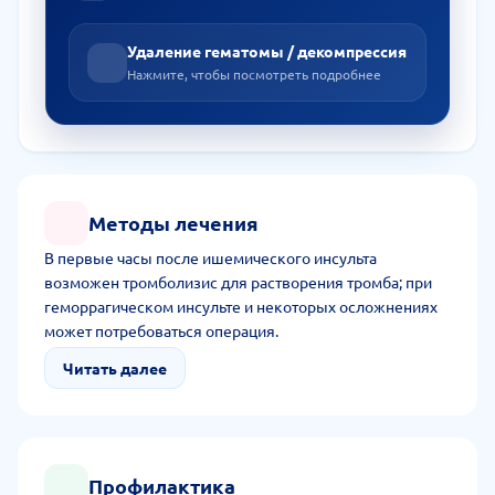
Удаление гематомы / декомпрессия
Нажмите, чтобы посмотреть подробнее
Методы лечения
В первые часы после ишемического инсульта
возможен тромболизис для растворения тромба; при
геморрагическом инсульте и некоторых осложнениях
может потребоваться операция.
Читать далее
Профилактика