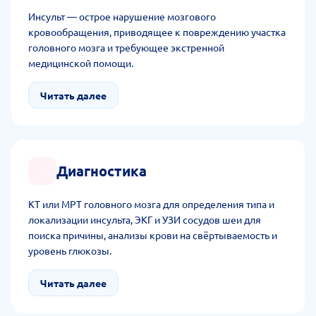
Инсульт — острое нарушение мозгового
кровообращения, приводящее к повреждению участка
головного мозга и требующее экстренной
медицинской помощи.
Читать далее
Диагностика
КТ или МРТ головного мозга для определения типа и
локализации инсульта, ЭКГ и УЗИ сосудов шеи для
поиска причины, анализы крови на свёртываемость и
уровень глюкозы.
Читать далее