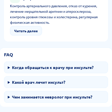
Контроль артериального давления, отказ от курения,
лечение мерцательной аритмии и атеросклероза,
контроль уровня глюкозы и холестерина, регулярная
физическая активность.
Читать далее
FAQ
Когда обращаться к врачу при инсульте?
Какой врач лечит инсульт?
Чем занимается невролог при инсульте?