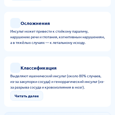
Осложнения
Инсульт может привести к стойкому параличу,
нарушению речи и глотания, когнитивным нарушениям,
а в тяжёлых случаях — к летальному исходу.
Классификация
Выделяют ишемический инсульт (около 80% случаев,
из-за закупорки сосуда) и геморрагический инсульт (из-
за разрыва сосуда и кровоизлияния в мозг).
Читать далее