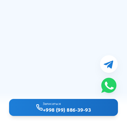
Записаться
+998 (99) 886-39-93