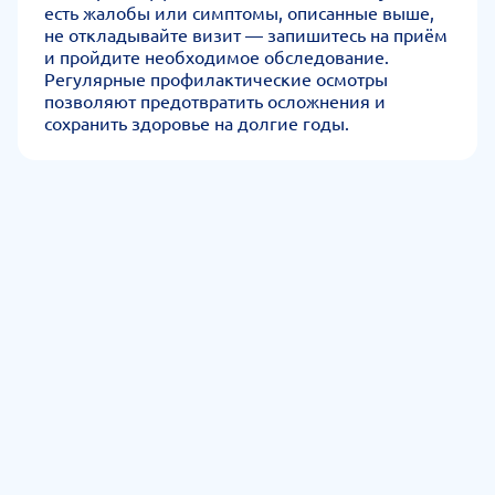
есть жалобы или симптомы, описанные выше,
не откладывайте визит — запишитесь на приём
и пройдите необходимое обследование.
Регулярные профилактические осмотры
позволяют предотвратить осложнения и
сохранить здоровье на долгие годы.