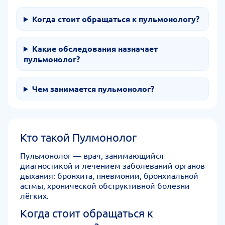
Когда стоит обращаться к пульмонологу?
Какие обследования назначает
пульмонолог?
Чем занимается пульмонолог?
Кто такой Пулмонолог
Пульмонолог — врач, занимающийся
диагностикой и лечением заболеваний органов
дыхания: бронхита, пневмонии, бронхиальной
астмы, хронической обструктивной болезни
лёгких.
Когда стоит обращаться к