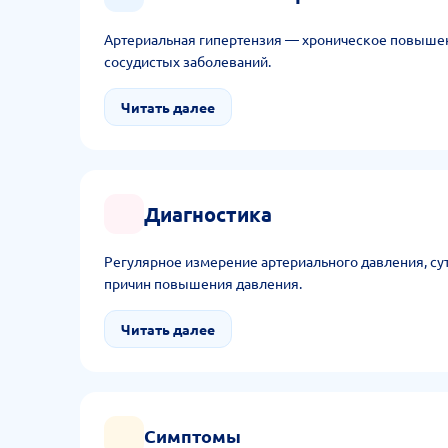
Артериальная гипертензия — хроническое повышен
сосудистых заболеваний.
Читать далее
Диагностика
Регулярное измерение артериального давления, сут
причин повышения давления.
Читать далее
Симптомы