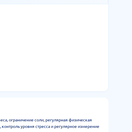
са, ограничение соли, регулярная физическая
я, контроль уровня стресса и регулярное измерение