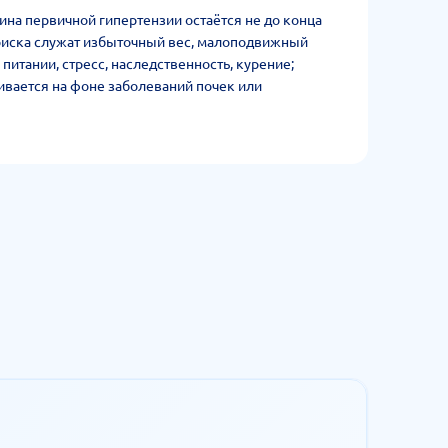
ина первичной гипертензии остаётся не до конца
риска служат избыточный вес, малоподвижный
 питании, стресс, наследственность, курение;
ивается на фоне заболеваний почек или