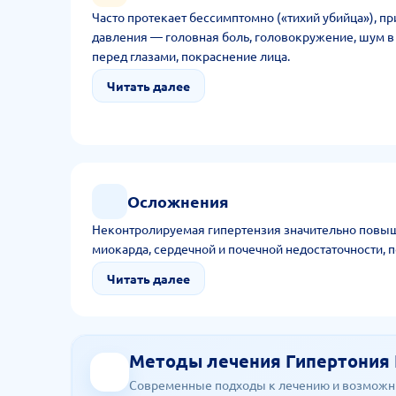
Часто протекает бессимптомно («тихий убийца»), 
давления — головная боль, головокружение, шум в
перед глазами, покраснение лица.
Читать далее
Осложнения
Неконтролируемая гипертензия значительно повыша
миокарда, сердечной и почечной недостаточности, п
Читать далее
Методы лечения Гипертония
Современные подходы к лечению и возможн