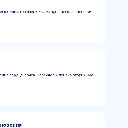
ся одним из главных факторов риска сердечно-
ния сердца, почек и сосудов и поиска вторичных
кновения