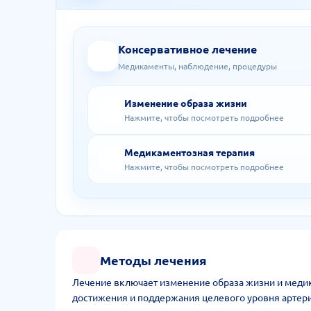
Консервативное лечение
Медикаменты, наблюдение, процедуры
Изменение образа жизни
Нажмите, чтобы посмотреть подробнее
Медикаментозная терапия
Нажмите, чтобы посмотреть подробнее
Методы лечения
Лечение включает изменение образа жизни и меди
достижения и поддержания целевого уровня артери