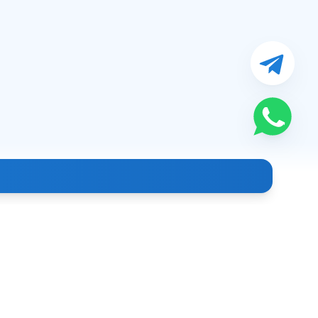
Контакты