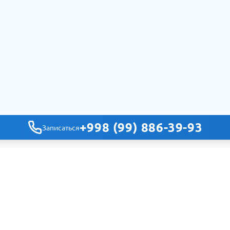
+998 (99) 886-39-93
Записаться
Навигация