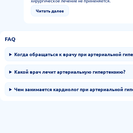
хирургическое лечение не применяется.
Читать далее
FAQ
Когда обращаться к врачу при артериальной гип
Какой врач лечит артериальную гипертензию?
Чем занимается кардиолог при артериальной гип