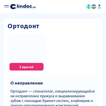
Ортодонт
2 врачей
О направлении
Ортодонт — стоматолог, специализирующийся
на исправлении прикуса и выравнивании
зубов с помощью брекет-систем, элайнеров и
других ортодонтических конструкций.