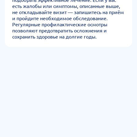
есть жалобы или симптомы, описанные выше,
не откладывайте визит — запишитесь на приём
и пройдите необходимое обследование.
Регулярные профилактические осмотры
позволяют предотвратить осложнения и
сохранить здоровье на долгие годы.