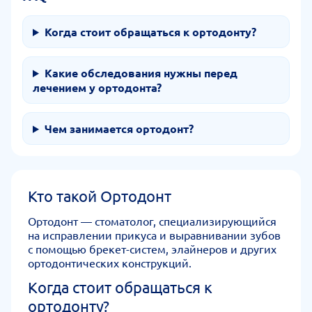
Когда стоит обращаться к ортодонту?
Какие обследования нужны перед
лечением у ортодонта?
Чем занимается ортодонт?
Кто такой Ортодонт
Ортодонт — стоматолог, специализирующийся
на исправлении прикуса и выравнивании зубов
с помощью брекет-систем, элайнеров и других
ортодонтических конструкций.
Когда стоит обращаться к
ортодонту?