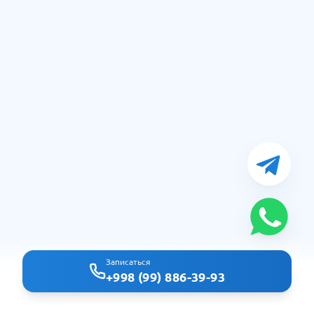
Записаться
+998 (99) 886-39-93