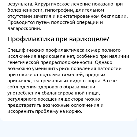
результата. Хирургическое лечение показано при
болезненности, гипотрофии, длительном
отсутствии зачатия и констатированном бесплодии.
Проводится путем полостной операции и
лапароскопии.
Профилактика при варикоцеле?
Специфических профилактических мер полного
исключения варикоцеле нет, особенно при наличии
генетической предрасположенности. Однако
возможно уменьшить риск появления патологии
при отказе от подъема тяжестей, вредных
привычек, экстремальных видов спорта. За счет
соблюдения здорового образа жизни,
употребления сбалансированной пищи,
регулярного посещения доктора можно
предотвратить возможные осложнения и
искоренить проблему на корню.