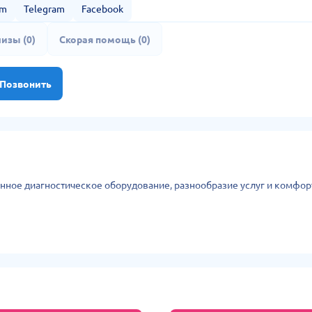
am
Telegram
Facebook
изы (0)
Скорая помощь (0)
Позвонить
нное диагностическое оборудование, разнообразие услуг и комфорт