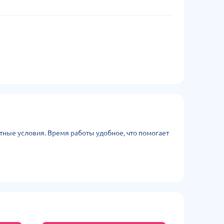
ные условия. Время работы удобное, что помогает