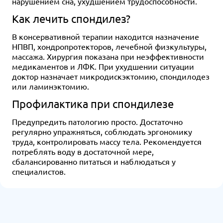
нарушением сна, ухудшением трудоспособности.
Как лечить спондилез?
В консервативной терапии находится назначение
НПВП, хондропротекторов, лечебной физкультуры,
массажа. Хирургия показана при неэффективности
медикаментов и ЛФК. При ухудшении ситуации
доктор назначает микродискэктомию, спондилодез
или ламинэктомию.
Профилактика при спондилезе
Предупредить патологию просто. Достаточно
регулярно упражняться, соблюдать эргономику
труда, контролировать массу тела. Рекомендуется
потреблять воду в достаточной мере,
сбалансированно питаться и наблюдаться у
специалистов.