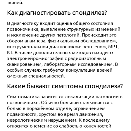
тканей.
Как диагностировать спондилез?
В диагностику входит оценка общего состояния
позвоночника, выявление структурных изменений
и исключение других патологий. Происходит это
сбором анамнеза, физикальным обследованием,
инструментальной диагностикой: рентгеном, МРТ,
КТ. В числе дополнительных методов находится
электронейромиография с радиоизотопным
сканированием, лабораторным исследованием. В
особых случаях требуется консультация врачей
смежных специальностей.
Какие бывают симптомы спондилеза?
Симптоматика зависит от локализации патологии в
позвоночнике. Обычно больной сталкивается с
болью в поражённом отделе, ограничением
подвижности, хрустом во время движения,
неврологическим нарушением. К последнему
относится онемение со слабостью конечностей,