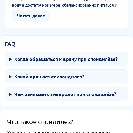
воду в достаточной мере, сбалансированно питаться и
наблюдаться у специалистов.
Читать далее
FAQ
Когда обращаться к врачу при спондилёзе?
Какой врач лечит спондилёз?
Чем занимается невролог при спондилёзе?
Что такое спондилез?
Хроническая дегенеративно-дистрофическая