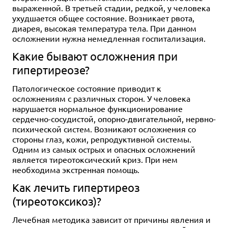
выраженной. В третьей стадии, редкой, у человека
ухудшается общее состояние. Возникает рвота,
диарея, высокая температура тела. При данном
осложнении нужна немедленная госпитализация.
Какие бывают осложнения при
гипертиреозе?
Патологическое состояние приводит к
осложнениям с различных сторон. У человека
нарушается нормальное функционирование
сердечно-сосудистой, опорно-двигательной, нервно-
психической систем. Возникают осложнения со
стороны глаз, кожи, репродуктивной системы.
Одним из самых острых и опасных осложнений
является тиреотоксический криз. При нем
необходима экстренная помощь.
Как лечить гипертиреоз
(тиреотоксикоз)?
Лечебная методика зависит от причины явления и