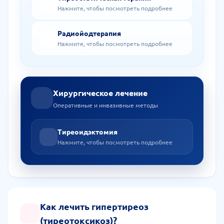
Нажмите, чтобы посмотреть подробнее
Радиойодтерапия
Нажмите, чтобы посмотреть подробнее
Хирургическое лечение
Оперативные и инвазивные методы
Тиреоидэктомия
Нажмите, чтобы посмотреть подробнее
Как лечить гипертиреоз
(тиреотоксикоз)?