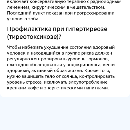
включает консервативную терапию с радиойодным
лечением, хирургическим вмешательством.
Последний пункт показан при прогрессировании
узлового зоба.
Профилактика при гипертиреозе
(тиреотоксикозе)?
Чтобы избежать ухудшение состояния здоровый
человек и находящийся в группе риска должен
регулярно контролировать уровень гормонов,
ежегодно обследоваться у эндокринолога, вести
здоровый, активный образ жизни. Кроме того,
нужно защищать тело от солнца, контролировать
уровень стресса, исключать злоупотребление
крепким кофе и энергетическими напитками.