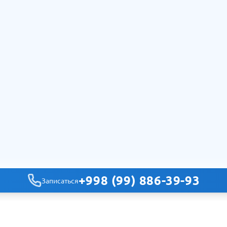
+998 (99) 886-39-93
Записаться