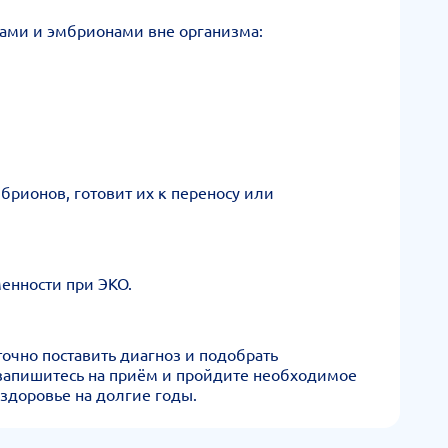
ами и эмбрионами вне организма:
брионов, готовит их к переносу или
енности при ЭКО.
очно поставить диагноз и подобрать
 запишитесь на приём и пройдите необходимое
здоровье на долгие годы.