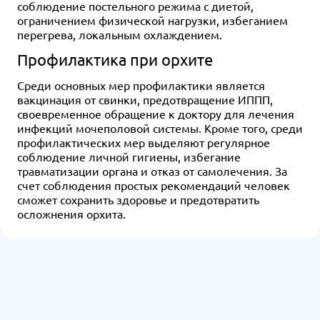
соблюдение постельного режима с диетой,
ограничением физической нагрузки, избеганием
перегрева, локальным охлаждением.
Профилактика при орхите
Среди основных мер профилактики является
вакцинация от свинки, предотвращение ИППП,
своевременное обращение к доктору для лечения
инфекций мочеполовой системы. Кроме того, среди
профилактических мер выделяют регулярное
соблюдение личной гигиены, избегание
травматизации органа и отказ от самолечения. За
счет соблюдения простых рекомендаций человек
сможет сохранить здоровье и предотвратить
осложнения орхита.