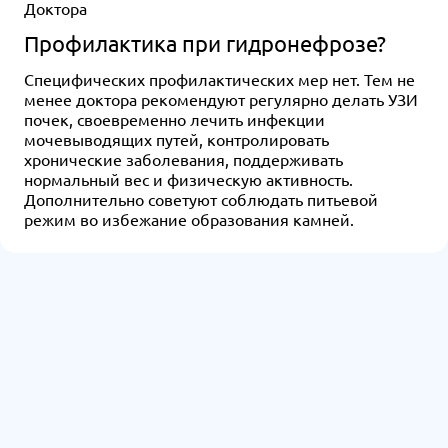
Доктора
Профилактика при гидронефрозе?
Специфических профилактических мер нет. Тем не
менее доктора рекомендуют регулярно делать УЗИ
почек, своевременно лечить инфекции
мочевыводящих путей, контролировать
хронические заболевания, поддерживать
нормальный вес и физическую активность.
Дополнительно советуют соблюдать питьевой
режим во избежание образования камней.