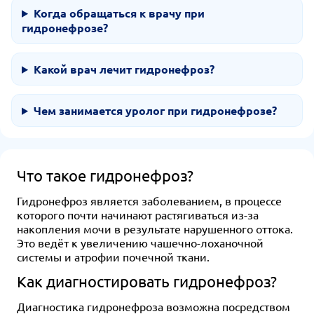
Когда обращаться к врачу при
гидронефрозе?
Какой врач лечит гидронефроз?
Чем занимается уролог при гидронефрозе?
Что такое гидронефроз?
Гидронефроз является заболеванием, в процессе
которого почти начинают растягиваться из-за
накопления мочи в результате нарушенного оттока.
Это ведёт к увеличению чашечно-лоханочной
системы и атрофии почечной ткани.
Как диагностировать гидронефроз?
Диагностика гидронефроза возможна посредством