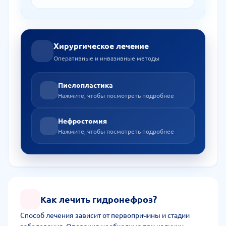
Хирургическое лечение
Оперативные и инвазивные методы
Пиелопластика
Нажмите, чтобы посмотреть подробнее
Нефростомия
Нажмите, чтобы посмотреть подробнее
Как лечить гидронефроз?
Способ лечения зависит от первопричины и стадии