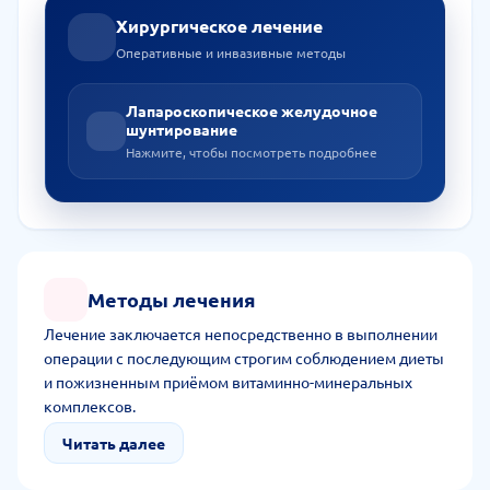
Хирургическое лечение
Оперативные и инвазивные методы
Лапароскопическое желудочное
шунтирование
Нажмите, чтобы посмотреть подробнее
Методы лечения
Лечение заключается непосредственно в выполнении
операции с последующим строгим соблюдением диеты
и пожизненным приёмом витаминно-минеральных
комплексов.
Читать далее