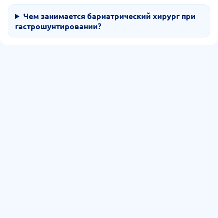
Чем занимается бариатрический хирург при
гастрошунтировании?