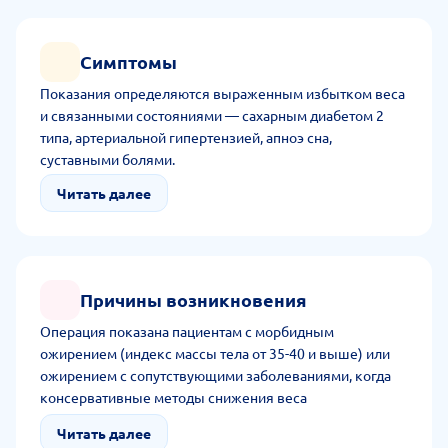
Симптомы
Показания определяются выраженным избытком веса
и связанными состояниями — сахарным диабетом 2
типа, артериальной гипертензией, апноэ сна,
суставными болями.
Читать далее
Причины возникновения
Операция показана пациентам с морбидным
ожирением (индекс массы тела от 35-40 и выше) или
ожирением с сопутствующими заболеваниями, когда
консервативные методы снижения веса
неэффективны.
Читать далее