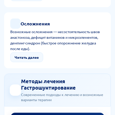
Осложнения
Возможные осложнения — несостоятельность швов
анастомоза, дефицит витаминов и микроэлементов,
демпинг-синдром (быстрое опорожнение желудка
после еды).
Читать далее
Методы лечения
Гастрошунтирование
Современные подходы к лечению и возможные
варианты терапии