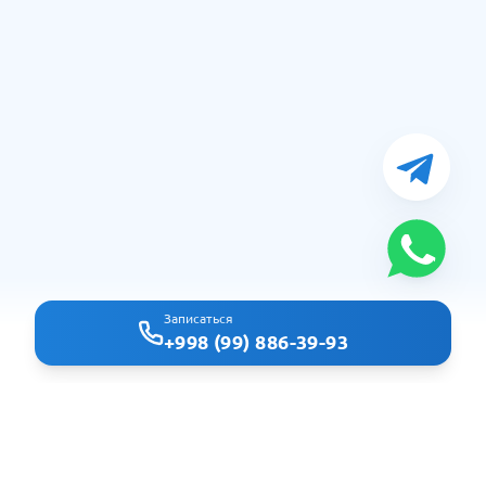
Записаться
+998 (99) 886-39-93