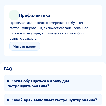
Профилактика
Профилактика тяжёлого ожирения, требующего
гастрошунтирования, включает сбалансированное
питание и регулярную физическую активность с
раннего возраста.
Читать далее
FAQ
Когда обращаться к врачу для
гастрошунтирования?
Какой врач выполняет гастрошунтирование?