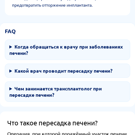
предотвратить отторжение имплантанта.
FAQ
Когда обращаться к врачу при заболеваниях
печени?
Какой врач проводит пересадку печени?
Чем занимается трансплантолог при
пересадке печени?
Что такое пересадка печени?
Операция, при которой поражённый участок печени