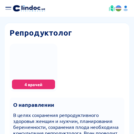
Репродуктолог
4 врачей
О направлении
В целях сохранения репродуктивного
здоровья женщин и мужчин, планирования
беременности, сохранения плода необходима
консультация репродуктолога. Врач проводит