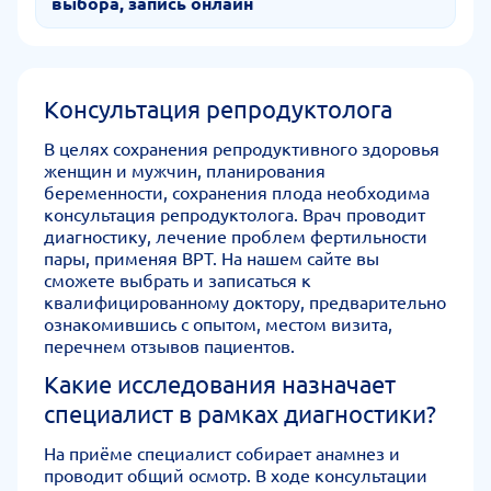
выбора, запись онлайн
Консультация репродуктолога
В целях сохранения репродуктивного здоровья
женщин и мужчин, планирования
беременности, сохранения плода необходима
консультация репродуктолога. Врач проводит
диагностику, лечение проблем фертильности
пары, применяя ВРТ. На нашем сайте вы
сможете выбрать и записаться к
квалифицированному доктору, предварительно
ознакомившись с опытом, местом визита,
перечнем отзывов пациентов.
Какие исследования назначает
специалист в рамках диагностики?
На приёме специалист собирает анамнез и
проводит общий осмотр. В ходе консультации