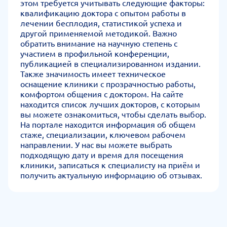
этом требуется учитывать следующие факторы:
квалификацию доктора с опытом работы в
лечении бесплодия, статистикой успеха и
другой применяемой методикой. Важно
обратить внимание на научную степень с
участием в профильной конференции,
публикацией в специализированном издании.
Также значимость имеет техническое
оснащение клиники с прозрачностью работы,
комфортом общения с доктором. На сайте
находится список лучших докторов, с которым
вы можете ознакомиться, чтобы сделать выбор.
На портале находится информация об общем
стаже, специализации, ключевом рабочем
направлении. У нас вы можете выбрать
подходящую дату и время для посещения
клиники, записаться к специалисту на приём и
получить актуальную информацию об отзывах.