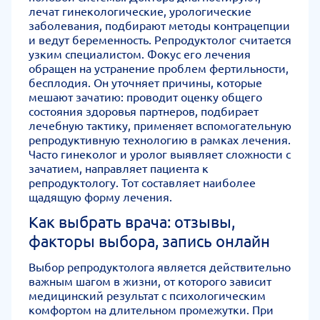
лечат гинекологические, урологические
заболевания, подбирают методы контрацепции
и ведут беременность. Репродуктолог считается
узким специалистом. Фокус его лечения
обращен на устранение проблем фертильности,
бесплодия. Он уточняет причины, которые
мешают зачатию: проводит оценку общего
состояния здоровья партнеров, подбирает
лечебную тактику, применяет вспомогательную
репродуктивную технологию в рамках лечения.
Часто гинеколог и уролог выявляет сложности с
зачатием, направляет пациента к
репродуктологу. Тот составляет наиболее
щадящую форму лечения.
Как выбрать врача: отзывы,
факторы выбора, запись онлайн
Выбор репродуктолога является действительно
важным шагом в жизни, от которого зависит
медицинский результат с психологическим
комфортом на длительном промежутки. При