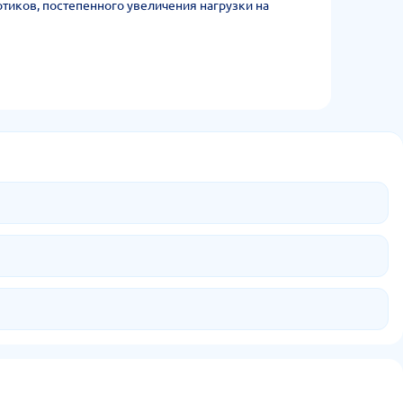
отиков, постепенного увеличения нагрузки на