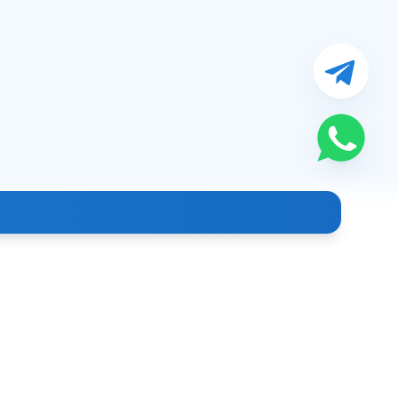
Контакты