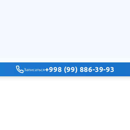
+998 (99) 886-39-93
Записаться
Навигация