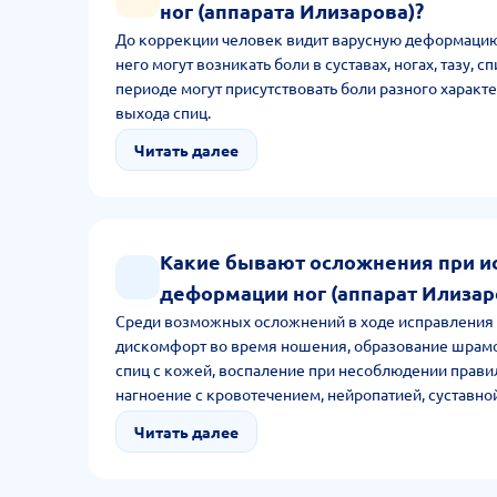
ног (аппарата Илизарова)?
До коррекции человек видит варусную деформацию
него могут возникать боли в суставах, ногах, тазу, 
периоде могут присутствовать боли разного характе
выхода спиц.
Читать далее
Какие бывают осложнения при и
деформации ног (аппарат Илизар
Среди возможных осложнений в ходе исправления
дискомфорт во время ношения, образование шрам
спиц с кожей, воспаление при несоблюдении прави
нагноение с кровотечением, нейропатией, суставно
Читать далее