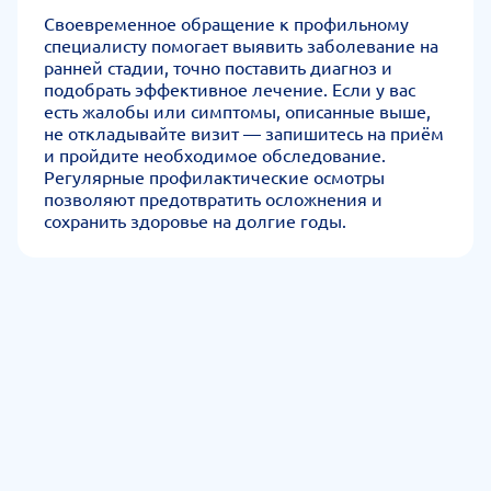
Своевременное обращение к профильному
специалисту помогает выявить заболевание на
ранней стадии, точно поставить диагноз и
подобрать эффективное лечение. Если у вас
есть жалобы или симптомы, описанные выше,
не откладывайте визит — запишитесь на приём
и пройдите необходимое обследование.
Регулярные профилактические осмотры
позволяют предотвратить осложнения и
сохранить здоровье на долгие годы.