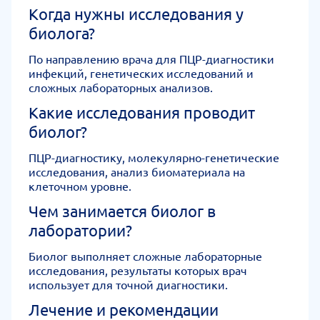
Когда нужны исследования у
биолога?
По направлению врача для ПЦР-диагностики
инфекций, генетических исследований и
сложных лабораторных анализов.
Какие исследования проводит
биолог?
ПЦР-диагностику, молекулярно-генетические
исследования, анализ биоматериала на
клеточном уровне.
Чем занимается биолог в
лаборатории?
Биолог выполняет сложные лабораторные
исследования, результаты которых врач
использует для точной диагностики.
Лечение и рекомендации