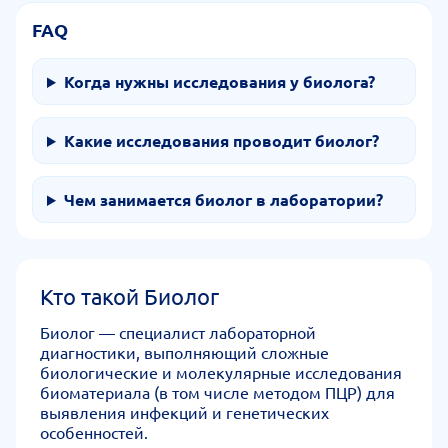
FAQ
Когда нужны исследования у биолога?
Какие исследования проводит биолог?
Чем занимается биолог в лаборатории?
Кто такой Биолог
Биолог — специалист лабораторной
диагностики, выполняющий сложные
биологические и молекулярные исследования
биоматериала (в том числе методом ПЦР) для
выявления инфекций и генетических
особенностей.