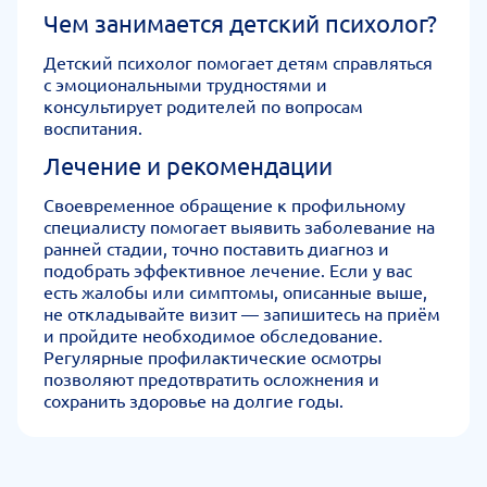
Чем занимается детский психолог?
Детский психолог помогает детям справляться
с эмоциональными трудностями и
консультирует родителей по вопросам
воспитания.
Лечение и рекомендации
Своевременное обращение к профильному
специалисту помогает выявить заболевание на
ранней стадии, точно поставить диагноз и
подобрать эффективное лечение. Если у вас
есть жалобы или симптомы, описанные выше,
не откладывайте визит — запишитесь на приём
и пройдите необходимое обследование.
Регулярные профилактические осмотры
позволяют предотвратить осложнения и
сохранить здоровье на долгие годы.