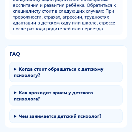
воспитания и развития ребёнка. Обратиться к
специалисту стоит в следующих случаях: При
тревожности, страхах, агрессии, трудностях
адаптации в детском саду или школе, стрессе
после развода родителей или переезда.
FAQ
Когда стоит обращаться к детскому
психологу?
Как проходит приём у детского
психолога?
Чем занимается детский психолог?