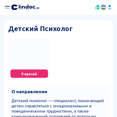
Детский Психолог
0 врачей
О направлении
Детский психолог — специалист, помогающий
детям справляться с эмоциональными и
поведенческими трудностями, а также
консультирующий родителей по вопросам