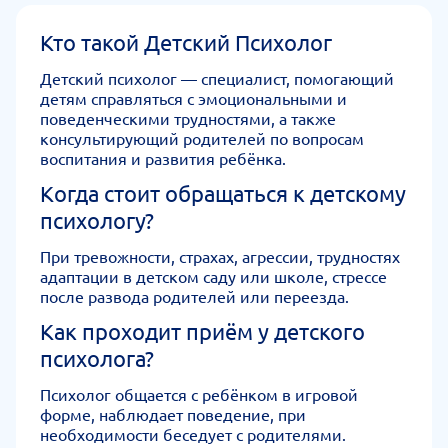
Кто такой Детский Психолог
Детский психолог — специалист, помогающий
детям справляться с эмоциональными и
поведенческими трудностями, а также
консультирующий родителей по вопросам
воспитания и развития ребёнка.
Когда стоит обращаться к детскому
психологу?
При тревожности, страхах, агрессии, трудностях
адаптации в детском саду или школе, стрессе
после развода родителей или переезда.
Как проходит приём у детского
психолога?
Психолог общается с ребёнком в игровой
форме, наблюдает поведение, при
необходимости беседует с родителями.