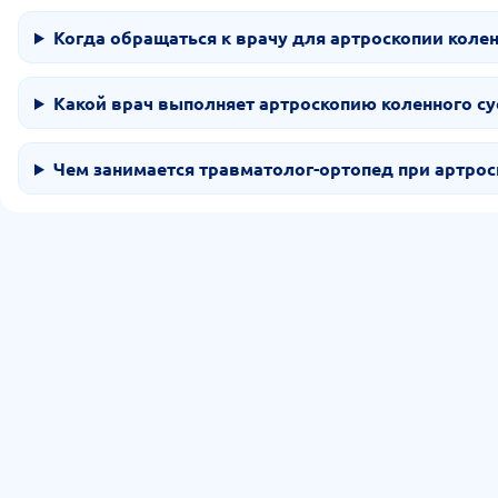
Когда обращаться к врачу для артроскопии колен
Какой врач выполняет артроскопию коленного су
Чем занимается травматолог-ортопед при артрос