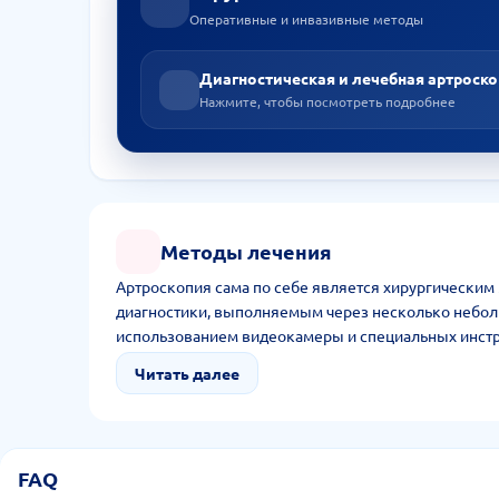
Оперативные и инвазивные методы
Диагностическая и лечебная артроск
Нажмите, чтобы посмотреть подробнее
Методы лечения
Артроскопия сама по себе является хирургическим
диагностики, выполняемым через несколько небол
использованием видеокамеры и специальных инст
Читать далее
FAQ