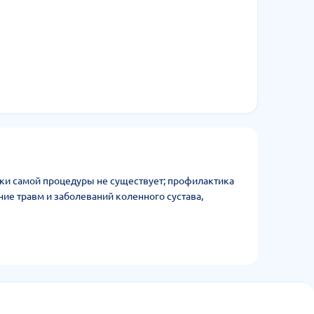
и самой процедуры не существует; профилактика
ие травм и заболеваний коленного сустава,