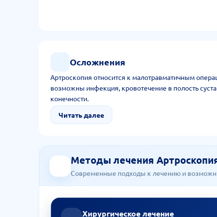
Осложнения
Артроскопия относится к малотравматичным операц
возможны инфекция, кровотечение в полость суста
конечности.
Читать далее
Методы лечения Артроскопия
Современные подходы к лечению и возможн
Хирургическое лечение