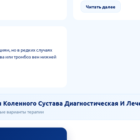
Читать далее
иям, но в редких случаях
ва или тромбоз вен нижней
 Коленного Сустава Диагностическая И Леч
ые варианты терапии