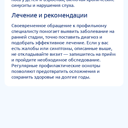
синуситы и нарушения слуха.
Лечение и рекомендации
Своевременное обращение к профильному
специалисту помогает выявить заболевание на
ранней стадии, точно поставить диагноз и
подобрать эффективное лечение. Если у вас
есть жалобы или симптомы, описанные выше,
не откладывайте визит — запишитесь на приём
и пройдите необходимое обследование.
Регулярные профилактические осмотры
позволяют предотвратить осложнения и
сохранить здоровье на долгие годы.