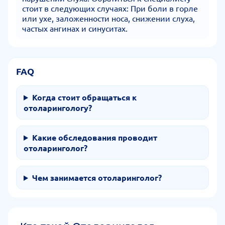
стоит в следующих случаях: При боли в горле
или ухе, заложенности носа, снижении слуха,
частых ангинах и синуситах.
FAQ
Когда стоит обращаться к
отоларингологу?
Какие обследования проводит
отоларинголог?
Чем занимается отоларинголог?