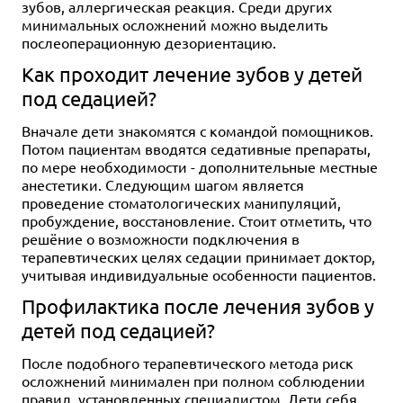
зубов, аллергическая реакция. Среди других
минимальных осложнений можно выделить
послеоперационную дезориентацию.
Как проходит лечение зубов у детей
под седацией?
Вначале дети знакомятся с командой помощников.
Потом пациентам вводятся седативные препараты,
по мере необходимости - дополнительные местные
анестетики. Следующим шагом является
проведение стоматологических манипуляций,
пробуждение, восстановление. Стоит отметить, что
решёние о возможности подключения в
терапевтических целях седации принимает доктор,
учитывая индивидуальные особенности пациентов.
Профилактика после лечения зубов у
детей под седацией?
После подобного терапевтического метода риск
осложнений минимален при полном соблюдении
правил, установленных специалистом. Дети себя