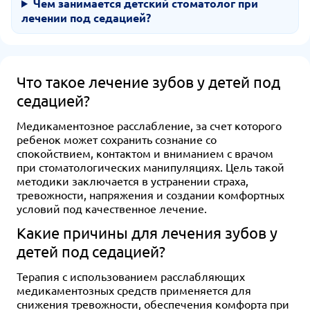
Чем занимается детский стоматолог при
лечении под седацией?
Что такое лечение зубов у детей под
седацией?
Медикаментозное расслабление, за счет которого
ребенок может сохранить сознание со
спокойствием, контактом и вниманием с врачом
при стоматологических манипуляциях. Цель такой
методики заключается в устранении страха,
тревожности, напряжения и создании комфортных
условий под качественное лечение.
Какие причины для лечения зубов у
детей под седацией?
Терапия с использованием расслабляющих
медикаментозных средств применяется для
снижения тревожности, обеспечения комфорта при