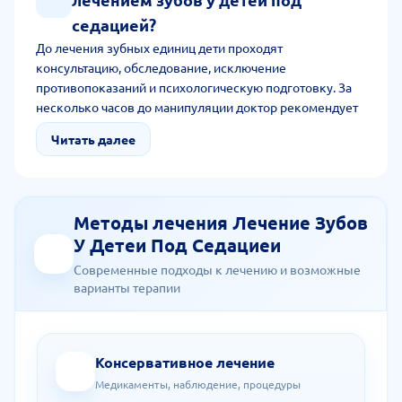
седацией?
До лечения зубных единиц дети проходят
консультацию, обследование, исключение
противопоказаний и психологическую подготовку. За
несколько часов до манипуляции доктор рекомендует
не принимать пищу, выбирать подходящее время
Читать далее
визита.
Методы лечения Лечение Зубов
У Детеи Под Седациеи
Современные подходы к лечению и возможные
варианты терапии
Консервативное лечение
Медикаменты, наблюдение, процедуры