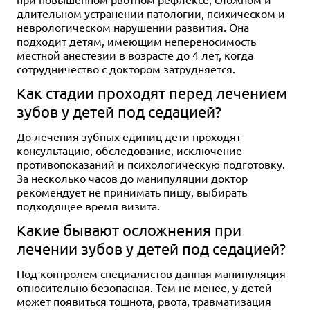
длительном устранении патологии, психическом и
неврологическом нарушении развития. Она
подходит детям, имеющим непереносимость
местной анестезии в возрасте до 4 лет, когда
сотрудничество с доктором затрудняется.
Как стадии проходят перед лечением
зубов у детей под седацией?
До лечения зубных единиц дети проходят
консультацию, обследование, исключение
противопоказаний и психологическую подготовку.
За несколько часов до манипуляции доктор
рекомендует не принимать пищу, выбирать
подходящее время визита.
Какие бывают осложнения при
лечении зубов у детей под седацией?
Под контролем специалистов данная манипуляция
относительно безопасная. Тем не менее, у детей
может появиться тошнота, рвота, травматизация