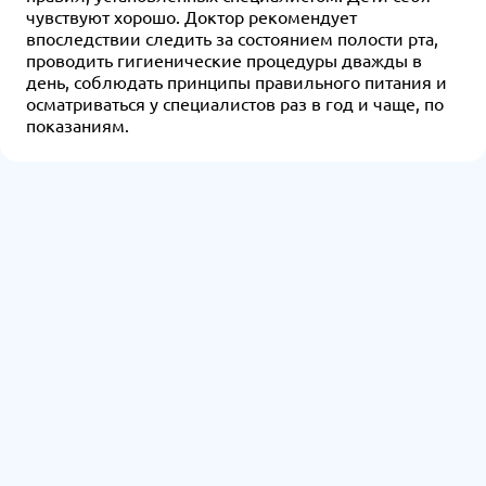
чувствуют хорошо. Доктор рекомендует
впоследствии следить за состоянием полости рта,
проводить гигиенические процедуры дважды в
день, соблюдать принципы правильного питания и
осматриваться у специалистов раз в год и чаще, по
показаниям.