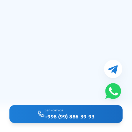
Записаться
+998 (99) 886-39-93