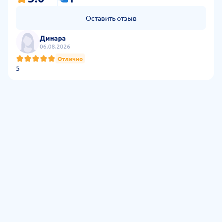
Оставить отзыв
Динара
06.08.2026
Отлично
5