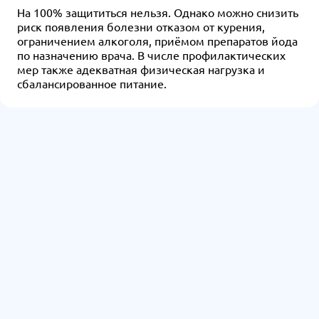
На 100% защититься нельзя. Однако можно снизить
риск появления болезни отказом от курения,
ограничением алкоголя, приёмом препаратов йода
по назначению врача. В числе профилактических
мер также адекватная физическая нагрузка и
сбалансированное питание.