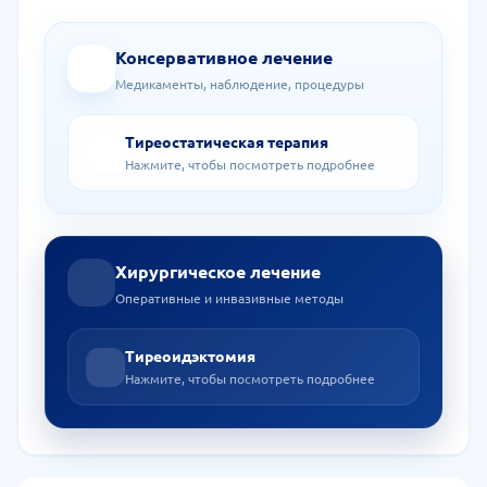
Консервативное лечение
Медикаменты, наблюдение, процедуры
Тиреостатическая терапия
Нажмите, чтобы посмотреть подробнее
Хирургическое лечение
Оперативные и инвазивные методы
Тиреоидэктомия
Нажмите, чтобы посмотреть подробнее