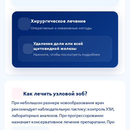
Хирургическое лечение
Оперативные и инвазивные методы
Удаление доли или всей
щитовидной железы
Нажмите, чтобы посмотреть подробнее
Как лечить узловой зоб?
При небольшом размере новообразования врач
рекомендует наблюдательную тактику: контроль УЗИ,
лабораторных анализов. При прогрессировании
назначает консервативное лечение препаратами. При
ощущении сдавливания трахеи, подтверждении