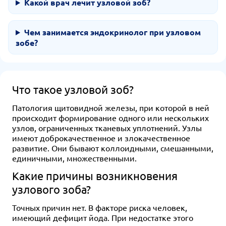
Какой врач лечит узловой зоб?
Чем занимается эндокринолог при узловом
зобе?
Что такое узловой зоб?
Патология щитовидной железы, при которой в ней
происходит формирование одного или нескольких
узлов, ограниченных тканевых уплотнений. Узлы
имеют доброкачественное и злокачественное
развитие. Они бывают коллоидными, смешанными,
единичными, множественными.
Какие причины возникновения
узлового зоба?
Точных причин нет. В факторе риска человек,
имеющий дефицит йода. При недостатке этого