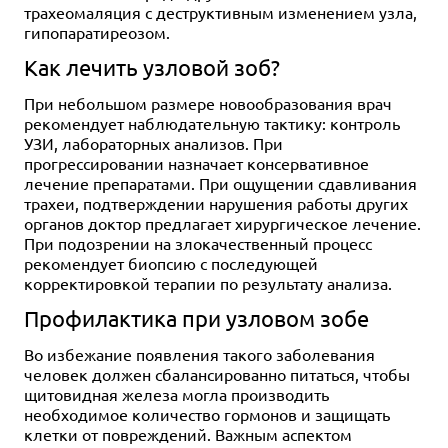
трахеомаляция с деструктивным изменением узла,
гипопаратиреозом.
Как лечить узловой зоб?
При небольшом размере новообразования врач
рекомендует наблюдательную тактику: контроль
УЗИ, лабораторных анализов. При
прогрессировании назначает консервативное
лечение препаратами. При ощущении сдавливания
трахеи, подтверждении нарушения работы других
органов доктор предлагает хирургическое лечение.
При подозрении на злокачественный процесс
рекомендует биопсию с последующей
корректировкой терапии по результату анализа.
Профилактика при узловом зобе
Во избежание появления такого заболевания
человек должен сбалансированно питаться, чтобы
щитовидная железа могла производить
необходимое количество гормонов и защищать
клетки от повреждений. Важным аспектом