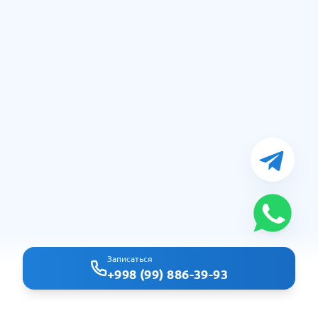
Записаться
+998 (99) 886-39-93