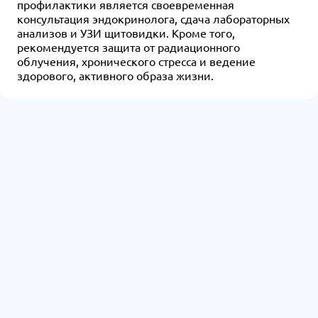
профилактики является своевременная
консультация эндокринолога, сдача лабораторных
анализов и УЗИ щитовидки. Кроме того,
рекомендуется защита от радиационного
облучения, хронического стресса и ведение
здорового, активного образа жизни.