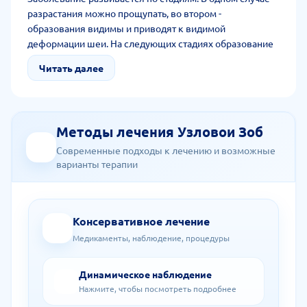
разрастания можно прощупать, во втором -
образования видимы и приводят к видимой
деформации шеи. На следующих стадиях образование
достигает таких размеров, что сдавливает окружающие
Читать далее
органы, ткани, сосуды и приводит к осложнениям.
Методы лечения Узловои Зоб
Современные подходы к лечению и возможные
варианты терапии
Консервативное лечение
Медикаменты, наблюдение, процедуры
Динамическое наблюдение
Нажмите, чтобы посмотреть подробнее