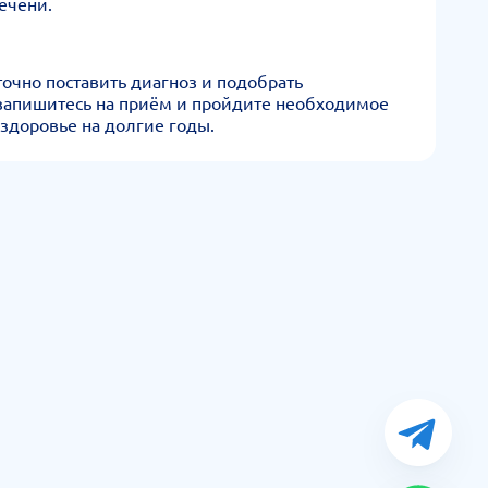
ечени.
очно поставить диагноз и подобрать
 запишитесь на приём и пройдите необходимое
здоровье на долгие годы.