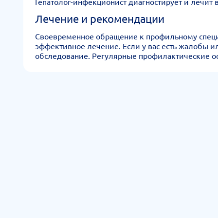
Гепатолог-инфекционист диагностирует и лечит
Лечение и рекомендации
Своевременное обращение к профильному специал
эффективное лечение. Если у вас есть жалобы 
обследование. Регулярные профилактические ос