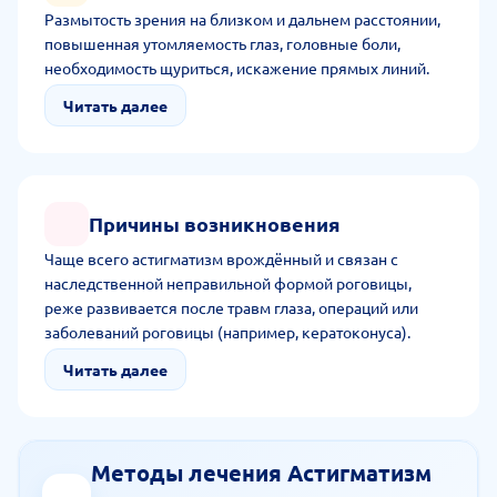
Размытость зрения на близком и дальнем расстоянии,
повышенная утомляемость глаз, головные боли,
необходимость щуриться, искажение прямых линий.
Читать далее
Причины возникновения
Чаще всего астигматизм врождённый и связан с
наследственной неправильной формой роговицы,
реже развивается после травм глаза, операций или
заболеваний роговицы (например, кератоконуса).
Читать далее
Методы лечения Астигматизм