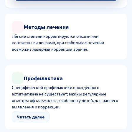
Методы лечения
Лёгкие степени корректируются очками или
контактными линзами, при стабильном течении
возможна лазерная коррекция зрения.
Профилактика
Специфической профилактики врождённого
астигматизма не существует; важны регулярные
осмотры офтальмолога, особенно у детей, для раннего
выявления и коррекции.
Читать далее