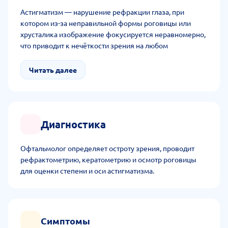
Астигматизм — нарушение рефракции глаза, при
котором из-за неправильной формы роговицы или
хрусталика изображение фокусируется неравномерно,
что приводит к нечёткости зрения на любом
расстоянии.
Читать далее
Диагностика
Офтальмолог определяет остроту зрения, проводит
рефрактометрию, кератометрию и осмотр роговицы
для оценки степени и оси астигматизма.
Симптомы