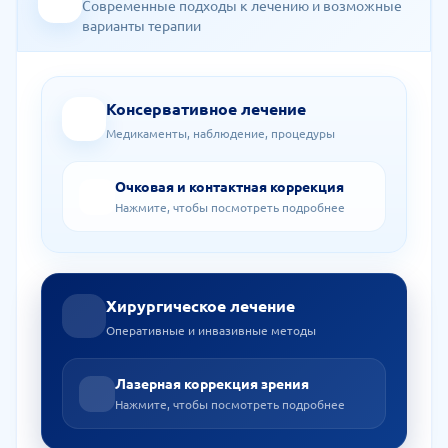
Современные подходы к лечению и возможные
варианты терапии
Консервативное лечение
Медикаменты, наблюдение, процедуры
Очковая и контактная коррекция
Нажмите, чтобы посмотреть подробнее
Хирургическое лечение
Оперативные и инвазивные методы
Лазерная коррекция зрения
Нажмите, чтобы посмотреть подробнее