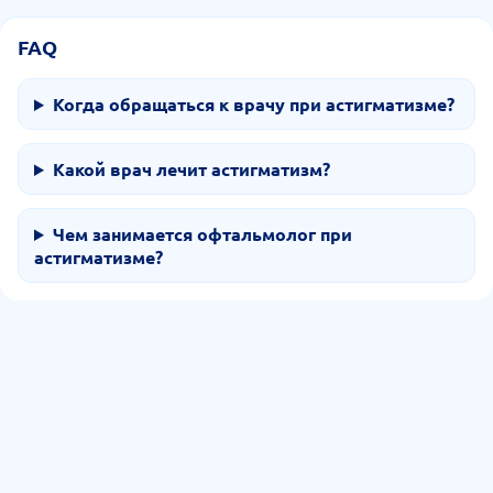
FAQ
Когда обращаться к врачу при астигматизме?
Какой врач лечит астигматизм?
Чем занимается офтальмолог при
астигматизме?