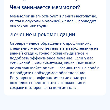
Чем занимается маммолог?
Маммолог диагностирует и лечит мастопатию,
кисты и опухоли молочной железы, проводит
онкоскрининг груди.
Лечение и рекомендации
Своевременное обращение к профильному
специалисту помогает выявить заболевание на
ранней стадии, точно поставить диагноз и
подобрать эффективное лечение. Если у вас
есть жалобы или симптомы, описанные выше,
не откладывайте визит — запишитесь на приём
и пройдите необходимое обследование.
Регулярные профилактические осмотры
позволяют предотвратить осложнения и
сохранить здоровье на долгие годы.