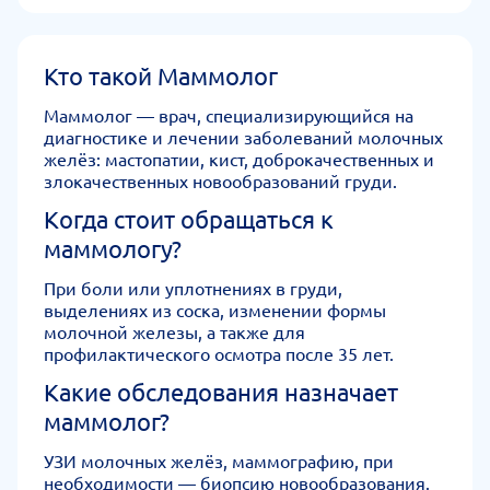
Кто такой Маммолог
Маммолог — врач, специализирующийся на
диагностике и лечении заболеваний молочных
желёз: мастопатии, кист, доброкачественных и
злокачественных новообразований груди.
Когда стоит обращаться к
маммологу?
При боли или уплотнениях в груди,
выделениях из соска, изменении формы
молочной железы, а также для
профилактического осмотра после 35 лет.
Какие обследования назначает
маммолог?
УЗИ молочных желёз, маммографию, при
необходимости — биопсию новообразования.