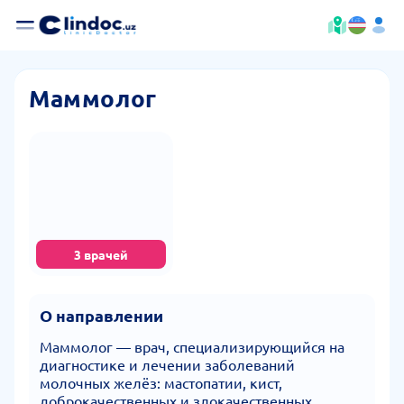
Маммолог
3 врачей
О направлении
Маммолог — врач, специализирующийся на
диагностике и лечении заболеваний
молочных желёз: мастопатии, кист,
доброкачественных и злокачественных