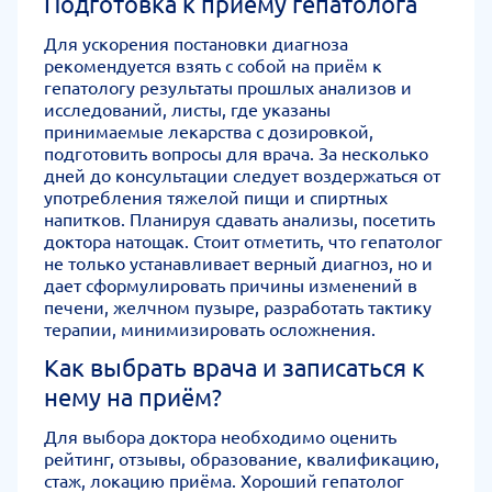
Подготовка к приёму гепатолога
Для ускорения постановки диагноза
рекомендуется взять с собой на приём к
гепатологу результаты прошлых анализов и
исследований, листы, где указаны
принимаемые лекарства с дозировкой,
подготовить вопросы для врача. За несколько
дней до консультации следует воздержаться от
употребления тяжелой пищи и спиртных
напитков. Планируя сдавать анализы, посетить
доктора натощак. Стоит отметить, что гепатолог
не только устанавливает верный диагноз, но и
дает сформулировать причины изменений в
печени, желчном пузыре, разработать тактику
терапии, минимизировать осложнения.
Как выбрать врача и записаться к
нему на приём?
Для выбора доктора необходимо оценить
рейтинг, отзывы, образование, квалификацию,
стаж, локацию приёма. Хороший гепатолог