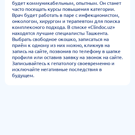
будет коммуникабельным, опытным. Он станет
часто посещать курсы повышения категории.
Врач будет работать в паре с инфекционистом,
онкологом, хирургом и терапевтом для поиска
комплексного подхода. В списке «Clindoc.uz»
находятся лучшие специалисты Ташкента.
Выбрать свободное окошко, записаться на
приём к одному из них можно, кликнув на
запись на сайте, позвонив по телефону в шапке
профиля или оставив заявку на звонок на сайте.
Записывайтесь к гепатологу своевременно и
исключайте негативные последствия в
будущем.