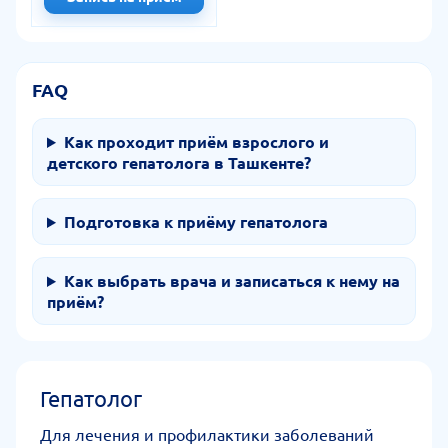
FAQ
Как проходит приём взрослого и
детского гепатолога в Ташкенте?
Подготовка к приёму гепатолога
Как выбрать врача и записаться к нему на
приём?
Гепатолог
Для лечения и профилактики заболеваний