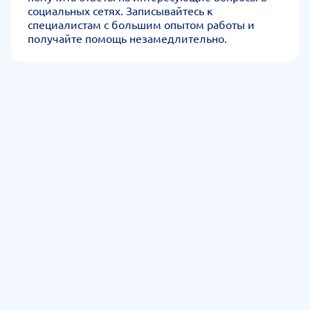
социальных сетях. Записывайтесь к
специалистам с большим опытом работы и
получайте помощь незамедлительно.