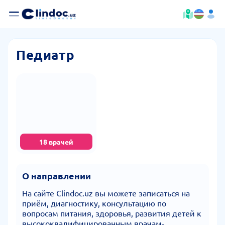
Педиатр
18 врачей
О направлении
На сайте Clindoc.uz вы можете записаться на
приём, диагностику, консультацию по
вопросам питания, здоровья, развития детей к
высококвалифицированным врачам-