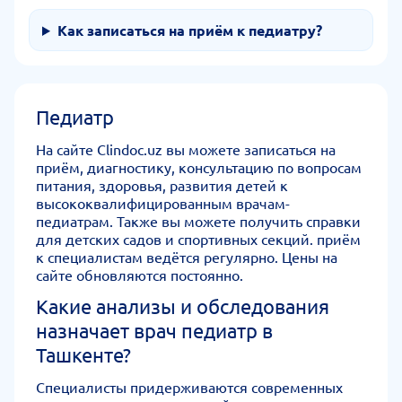
Как записаться на приём к педиатру?
Педиатр
На сайте Clindoc.uz вы можете записаться на
приём, диагностику, консультацию по вопросам
питания, здоровья, развития детей к
высококвалифицированным врачам-
педиатрам. Также вы можете получить справки
для детских садов и спортивных секций. приём
к специалистам ведётся регулярно. Цены на
сайте обновляются постоянно.
Какие анализы и обследования
назначает врач педиатр в
Ташкенте?
Специалисты придерживаются современных