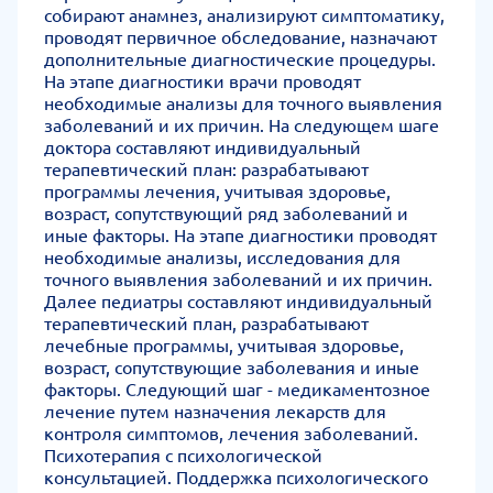
собирают анамнез, анализируют симптоматику,
проводят первичное обследование, назначают
дополнительные диагностические процедуры.
На этапе диагностики врачи проводят
необходимые анализы для точного выявления
заболеваний и их причин. На следующем шаге
доктора составляют индивидуальный
терапевтический план: разрабатывают
программы лечения, учитывая здоровье,
возраст, сопутствующий ряд заболеваний и
иные факторы. На этапе диагностики проводят
необходимые анализы, исследования для
точного выявления заболеваний и их причин.
Далее педиатры составляют индивидуальный
терапевтический план, разрабатывают
лечебные программы, учитывая здоровье,
возраст, сопутствующие заболевания и иные
факторы. Следующий шаг - медикаментозное
лечение путем назначения лекарств для
контроля симптомов, лечения заболеваний.
Психотерапия с психологической
консультацией. Поддержка психологического