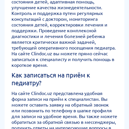
состояния детей, адаптивная помощь,
улучшение качества жизнедеятельности.
Контроль и поддержка путем регулярных
консультаций с доктором, мониторинга
состояния детей, корректировки лечения и
поддержки. Проведение комплексной
диагностики и лечения болезней ребенка
является критически важной задачей,
требующей оперативного посещения педиатра.
На сайте Clindoc.uz вы можете прямо сейчас
записаться к специалисту и получить помощь в
короткое время.
Как записаться на приём к
педиатру?
На сайте Clindoc.uz представлена удобная
форма записи на приём к специалистам. Вы
можете оставить заявку на обратный звонок
или позвонить по телефону в шапке профиля
для записи на удобное время. Вы также можете
обратиться за обратной связью в мессенджеры,
получить ответы на интересующие вопросы в