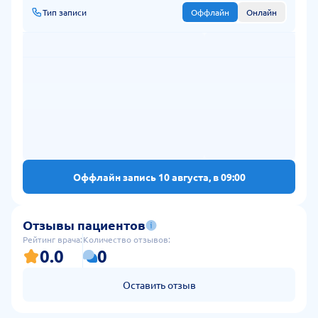
Тип записи
Оффлайн
Онлайн
Оффлайн запись 10 августа, в 09:00
Отзывы пациентов
Рейтинг врача:
Количество отзывов:
0.0
0
Оставить отзыв