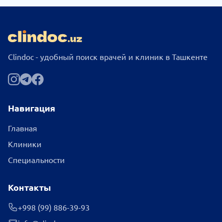
Clindoc - удобный поиск врачей и клиник в Ташкенте
Навигация
Главная
Клиники
Специальности
Контакты
+998 (99) 886-39-93