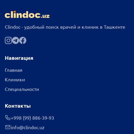
Clindoc - удобный поиск врачей и клиник в Ташкенте
Навигация
Главная
Клиники
Специальности
Контакты
+998 (99) 886-39-93
info@clindoc.uz