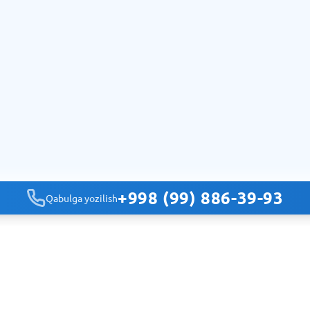
+998 (99) 886-39-93
Qabulga yozilish