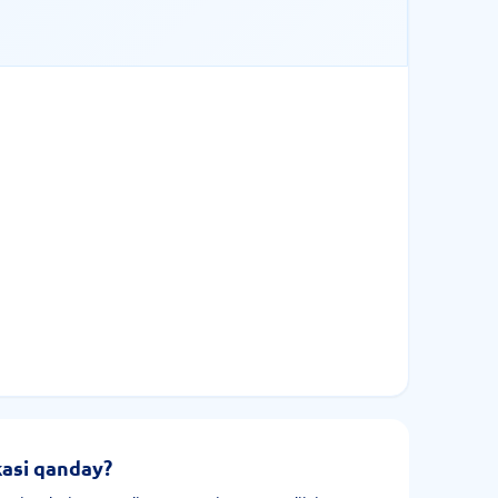
kasi qanday?