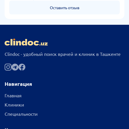
Оставить отзыв
Clindoc - удобный поиск врачей и клиник в Ташкенте
Навигация
Главная
Клиники
Специальности