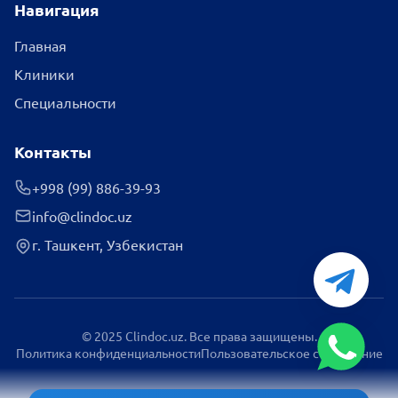
Навигация
Главная
Клиники
Специальности
Контакты
+998 (99) 886-39-93
info@clindoc.uz
г. Ташкент, Узбекистан
© 2025 Clindoc.uz. Все права защищены.
Политика конфиденциальности
Пользовательское соглашение