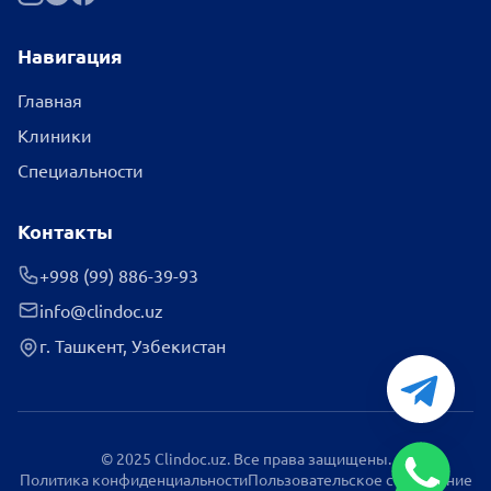
Навигация
Главная
Клиники
Специальности
Контакты
+998 (99) 886-39-93
info@clindoc.uz
г. Ташкент, Узбекистан
© 2025 Clindoc.uz. Все права защищены.
Политика конфиденциальности
Пользовательское соглашение