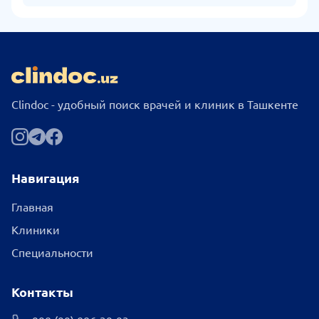
Clindoc - удобный поиск врачей и клиник в Ташкенте
Навигация
Главная
Клиники
Специальности
Контакты