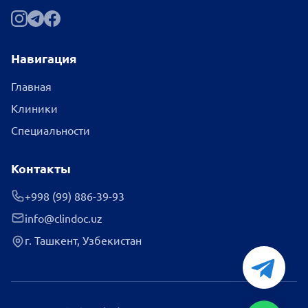
Навигация
Главная
Клиники
Специальности
Контакты
+998 (99) 886-39-93
info@clindoc.uz
г. Ташкент, Узбекистан