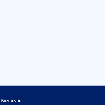
Контакты