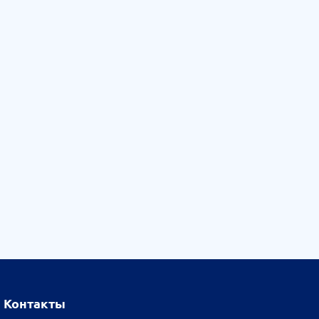
Контакты