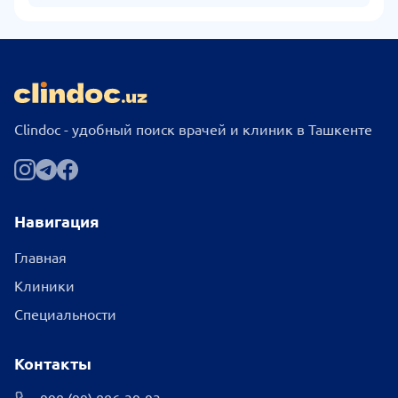
Clindoc - удобный поиск врачей и клиник в Ташкенте
Навигация
Главная
Клиники
Специальности
Контакты