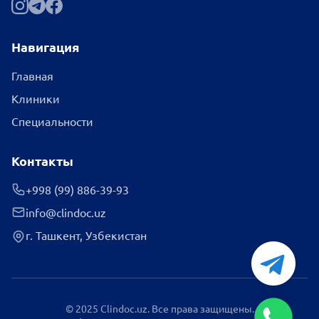
Навигация
Главная
Клиники
Специальности
Контакты
+998 (99) 886-39-93
info@clindoc.uz
г. Ташкент, Узбекистан
© 2025 Clindoc.uz. Все права защищены.