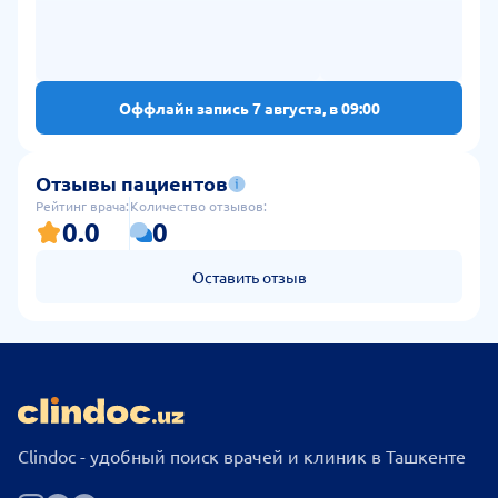
Оффлайн запись 7 августа, в 09:00
Отзывы пациентов
Рейтинг врача:
Количество отзывов:
0.0
0
Оставить отзыв
Clindoc - удобный поиск врачей и клиник в Ташкенте