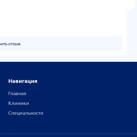
вить отзыв
Навигация
Главная
Клиники
Специальности