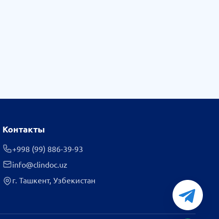
Контакты
+998 (99) 886-39-93
info@clindoc.uz
г. Ташкент, Узбекистан