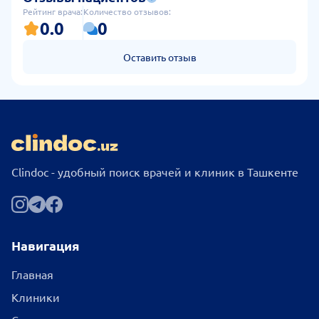
Рейтинг врача:
Количество отзывов:
0.0
0
Оставить отзыв
Clindoc - удобный поиск врачей и клиник в Ташкенте
Навигация
Главная
Клиники