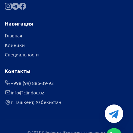
Навигация
Главная
Клиники
Специальности
Контакты
+998 (99) 886-39-93
info@clindoc.uz
г. Ташкент, Узбекистан
© 2025 Clindoc.uz. Все права защищены.