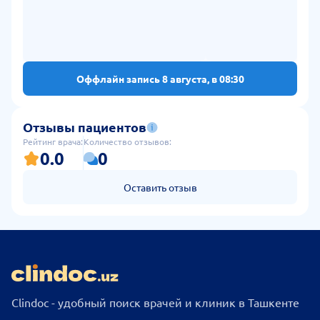
Оффлайн запись 8 августа, в 08:30
Отзывы пациентов
Рейтинг врача:
Количество отзывов:
0.0
0
Оставить отзыв
Clindoc - удобный поиск врачей и клиник в Ташкенте