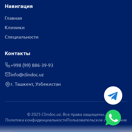
Навигация
Главная
Клиники
Специальности
Контакты
+998 (99) 886-39-93
info@clindoc.uz
г. Ташкент, Узбекистан
© 2025 Clindoc.uz. Все права защищены.
Политика конфиденциальности
Пользовательское соглашение