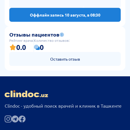
Оффлайн запись 10 августа, в 08:30
Отзывы пациентов
Рейтинг врача:
Количество отзывов:
0.0
0
Оставить отзыв
Clindoc - удобный поиск врачей и клиник в Ташкенте